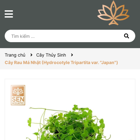
Trang chủ
Cây Thủy Sinh
Cây Rau Má Nhật (Hydrocotyle Tripartita var. "Japan")