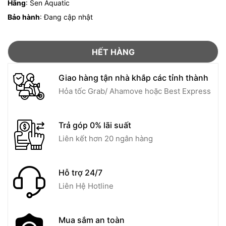
Hãng
: Sen Aquatic
Bảo hành
: Đang cập nhật
HẾT HÀNG
Giao hàng tận nhà khắp các tỉnh thành
Hỏa tốc Grab/ Ahamove hoặc Best Express
Trả góp 0% lãi suất
Liên kết hơn 20 ngân hàng
Hỗ trợ 24/7
Liên Hệ Hotline
Mua sắm an toàn