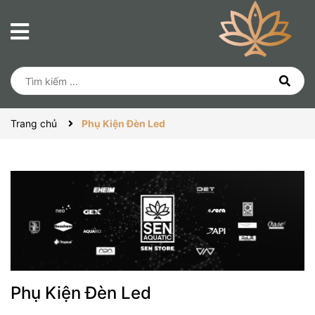
Trang chủ
Phụ Kiện Đèn Led
Phụ Kiện Đèn Led