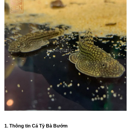
1. Thông tin
Cá Tỳ Bà Bướm