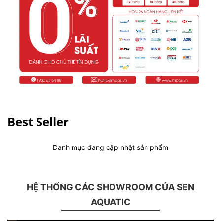
Best Seller
Danh mục đang cập nhật sản phẩm
HỆ THỐNG CÁC SHOWROOM CỦA SEN
AQUATIC