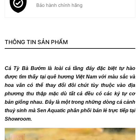
Bảo hành chính hãng
THÔNG TIN SẢN PHẨM
Cá Tỳ Bà Bướm
là loài cá tầng đáy đặc biệt tự hào
được tìm thấy tại quê hương Việt Nam với màu sắc và
hoa văn có thể thay đổi đôi chút tùy thuộc vào địa
phương thu thập mặc dù tất cả đều có các ký tự cơ
bản giống nhau. Đây là một trong những dòng cá cảnh
thuỷ sinh mà Sen Aquatic phân phối bán lẻ trực tiếp tại
Showroom.