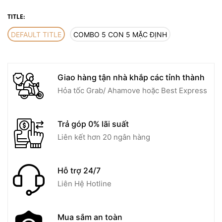
TITLE:
DEFAULT TITLE
COMBO 5 CON 5 MẶC ĐỊNH
Giao hàng tận nhà khắp các tỉnh thành
Hỏa tốc Grab/ Ahamove hoặc Best Express
Trả góp 0% lãi suất
Liên kết hơn 20 ngân hàng
Hỗ trợ 24/7
Liên Hệ Hotline
Mua sắm an toàn