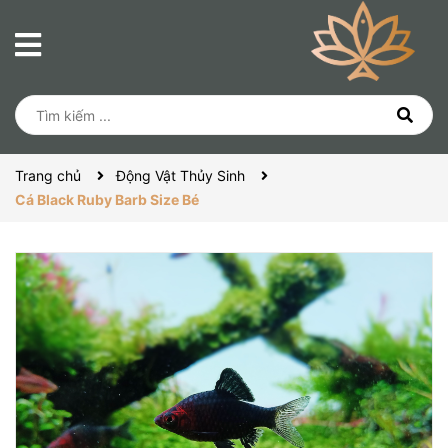
Trang chủ
Động Vật Thủy Sinh
Cá Black Ruby Barb Size Bé