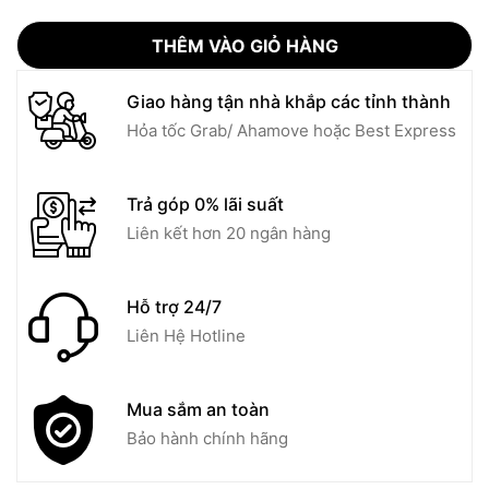
THÊM VÀO GIỎ HÀNG
Giao hàng tận nhà khắp các tỉnh thành
Hỏa tốc Grab/ Ahamove hoặc Best Express
Trả góp 0% lãi suất
Liên kết hơn 20 ngân hàng
Hỗ trợ 24/7
Liên Hệ Hotline
Mua sắm an toàn
Bảo hành chính hãng