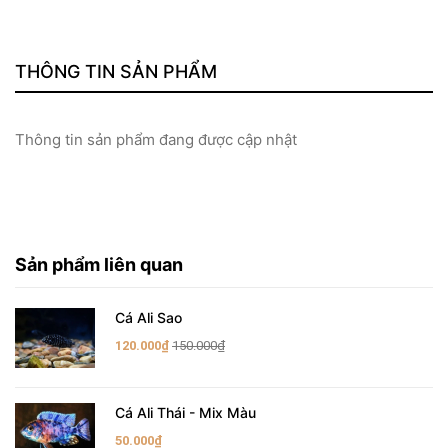
THÔNG TIN SẢN PHẨM
Thông tin sản phẩm đang được cập nhật
Sản phẩm liên quan
Cá Ali Sao
120.000₫
150.000₫
Cá Ali Thái - Mix Màu
50.000₫