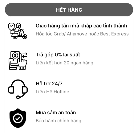
HẾT HÀNG
Giao hàng tận nhà khắp các tỉnh thành
Hỏa tốc Grab/ Ahamove hoặc Best Express
Trả góp 0% lãi suất
Liên kết hơn 20 ngân hàng
Hỗ trợ 24/7
Liên Hệ Hotline
Mua sắm an toàn
Bảo hành chính hãng