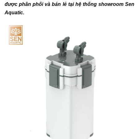
được phân phối và bán lẻ tại hệ thống showroom Sen
Aquatic.