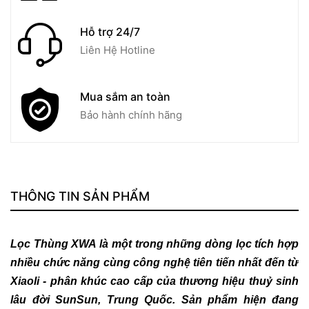
Hỗ trợ 24/7
Liên Hệ Hotline
Mua sắm an toàn
Bảo hành chính hãng
THÔNG TIN SẢN PHẨM
Lọc Thùng XWA
là một trong những dòng lọc tích hợp
nhiều chức năng cùng công nghệ tiên tiến nhất đến từ
Xiaoli - phân khúc cao cấp của thương hiệu thuỷ sinh
lâu đời SunSun, Trung Quốc. Sản phẩm hiện đang