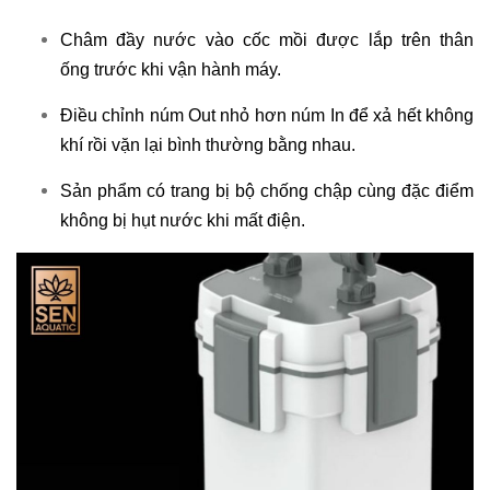
Châm đầy nước vào cốc mồi được lắp trên thân
ống trước khi vận hành máy.
Điều chỉnh núm Out nhỏ hơn núm In để xả hết không
khí rồi vặn lại bình thường bằng nhau.
Sản phẩm có trang bị bộ chống chập cùng đặc điểm
không bị hụt nước khi mất điện.