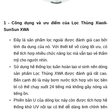
1 - Công dụng và ưu điểm của Lọc Thùng Xiaoli-
SunSun XWA
Đây là sản phẩm lọc ngoài được đánh giá cao bởi
tính đa dụng của nó. Với thiết kế vô cùng tối ưu, có
thể tích hợp nhiều chức năng lọc mà vẫn tạo vẻ thẩm
mỹ cho người nhìn.
Sử dụng hệ thống lọc tuần hoàn tạo vi sinh nên dòng
sản phẩm Lọc Thùng XWA được đánh giá rất cao.
Bên cạnh đó là máy bơm nước tích hợp với lọc bền
bỉ có thể chạy suốt 24 tiếng mà không gây nóng và
tiếng ồn.
Phiên bản U của dòng lọc này còn được tích hợp hệ
thống khử UV nội tại có thể dễ dàng tinh chỉnh trên