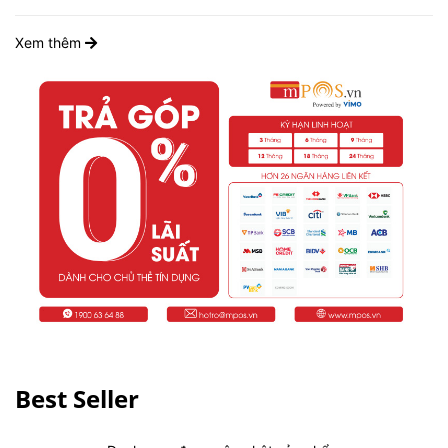
Xem thêm
Best Seller