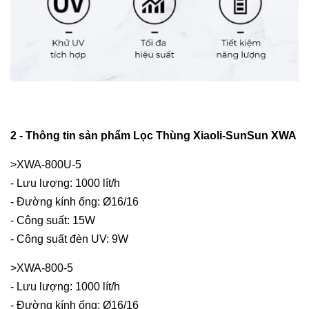
2 - Thông tin sản phẩm Lọc Thùng Xiaoli-SunSun XWA
>XWA-800U-5
- Lưu lượng: 1000 lít/h
- Đường kính ống: Ø16/16
- Công suất: 15W
- Công suất đèn UV: 9W
>XWA-800-5
- Lưu lượng: 1000 lít/h
- Đường kính ống: Ø16/16