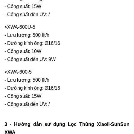
- Công suất: 15W
- Công suất đèn UV: /
>XWA-600U-5
- Lưu lượng: 500 lít/h
- Đường kính ống: Ø16/16
- Công suất: 10W
- Công suất đèn UV: 9W
>XWA-600-5
- Lưu lượng: 500 lít/h
- Đường kính ống: Ø16/16
- Công suất: 15W
- Công suất đèn UV: /
3 - Hướng dẫn sử dụng Lọc Thùng Xiaoli-SunSun
XWA