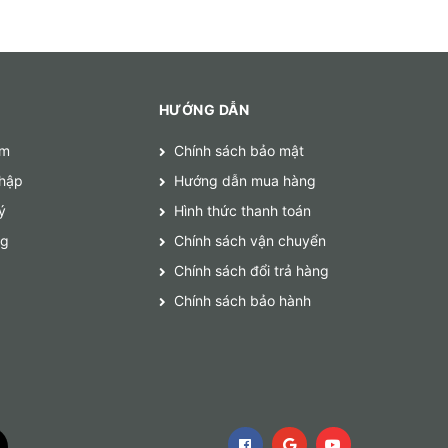
HƯỚNG DẪN
ếm
Chính sách bảo mật
hập
Hướng dẫn mua hàng
ý
Hình thức thanh toán
ng
Chính sách vận chuyển
Chính sách đổi trả hàng
Chính sách bảo hành