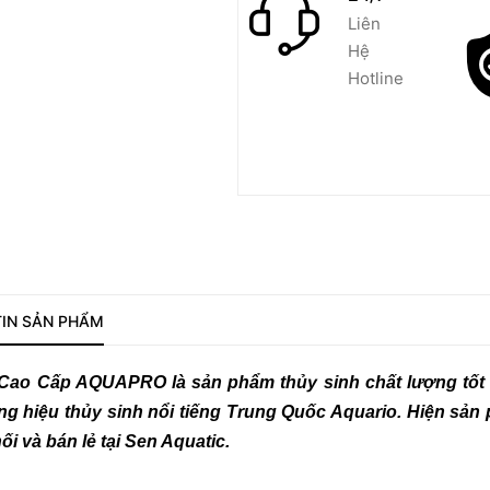
Liên
Hệ
Hotline
IN SẢN PHẨM
á Cao Cấp AQUAPRO
là sản phẩm thủy sinh chất lượng tố
ng hiệu thủy sinh nổi tiếng Trung Quốc Aquario. Hiện sả
i và bán lẻ tại Sen Aquatic.