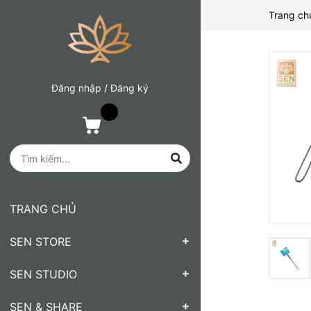
Trang ch
Đăng nhập
/
Đăng ký
TRANG CHỦ
SEN STORE
SEN STUDIO
SEN & SHARE