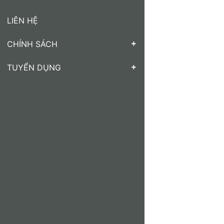
LIÊN HỆ
CHÍNH SÁCH
TUYỂN DỤNG