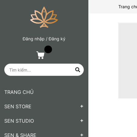
Trang ch
Đăng nhập
/
Đăng ký
TRANG CHỦ
SEN STORE
SEN STUDIO
SEN & SHARE