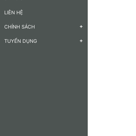
LIÊN HỆ
CHÍNH SÁCH
TUYỂN DỤNG