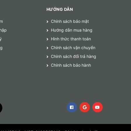
HƯỚNG DẪN
ếm
Chính sách bảo mật
hập
Hướng dẫn mua hàng
ý
Hình thức thanh toán
ng
Chính sách vận chuyển
Chính sách đổi trả hàng
Chính sách bảo hành