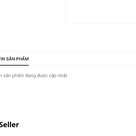
IN SẢN PHẨM
 sản phẩm đang được cập nhật
Seller