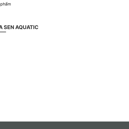
n phẩm
 SEN AQUATIC