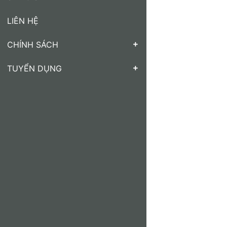
LIÊN HỆ
CHÍNH SÁCH
TUYỂN DỤNG