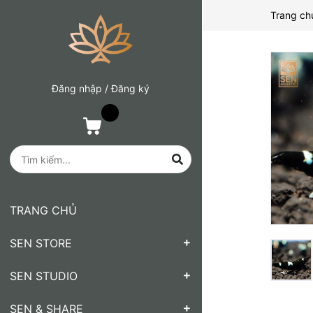
Trang ch
Đăng nhập
/
Đăng ký
TRANG CHỦ
SEN STORE
SEN STUDIO
SEN & SHARE