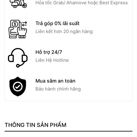
Hỏa tốc Grab/ Ahamove hoặc Best Express
Trả góp 0% lãi suất
Liên kết hơn 20 ngân hàng
Hỗ trợ 24/7
Liên Hệ Hotline
Mua sắm an toàn
Bảo hành chính hãng
THÔNG TIN SẢN PHẨM