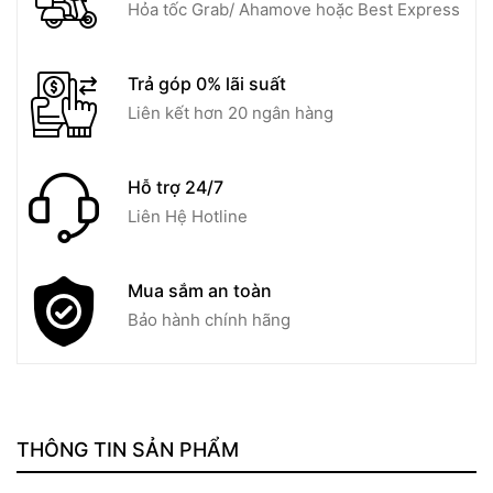
Hỏa tốc Grab/ Ahamove hoặc Best Express
Trả góp 0% lãi suất
Liên kết hơn 20 ngân hàng
Hỗ trợ 24/7
Liên Hệ Hotline
Mua sắm an toàn
Bảo hành chính hãng
THÔNG TIN SẢN PHẨM