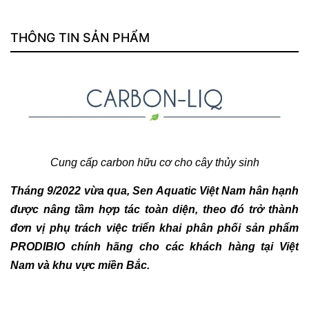
THÔNG TIN SẢN PHẨM
Cung cấp carbon hữu cơ cho cây thủy sinh
Tháng 9/2022 vừa qua,
Sen Aquatic Việt Nam
hân hạnh
được nâng tầm hợp tác toàn diện, theo đó trở thành
đơn vị phụ trách việc triển khai phân phối sản phẩm
PRODIBIO
chính hãng cho các khách hàng tại Việt
Nam và khu vực miền Bắc.