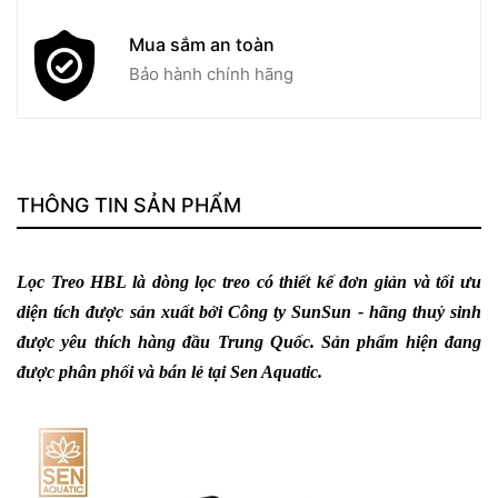
Mua sắm an toàn
Bảo hành chính hãng
THÔNG TIN SẢN PHẨM
Lọc Treo HBL
là dòng lọc treo có thiết kế đơn giản và tối ưu
diện tích được sản xuất bởi Công ty SunSun - hãng thuỷ sinh
được yêu thích hàng đầu Trung Quốc. Sản phẩm hiện đang
được phân phối và bán lẻ tại Sen Aquatic.