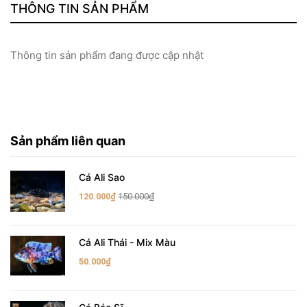
THÔNG TIN SẢN PHẨM
Thông tin sản phẩm đang được cập nhật
Sản phẩm liên quan
Cá Ali Sao
120.000₫
150.000₫
Cá Ali Thái - Mix Màu
50.000₫