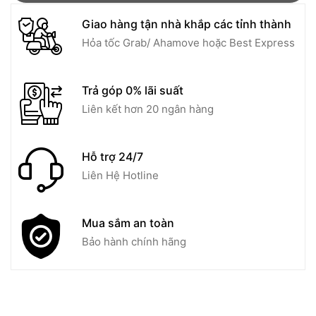
Giao hàng tận nhà khắp các tỉnh thành
Hỏa tốc Grab/ Ahamove hoặc Best Express
Trả góp 0% lãi suất
Liên kết hơn 20 ngân hàng
Hỗ trợ 24/7
Liên Hệ Hotline
Mua sắm an toàn
Bảo hành chính hãng