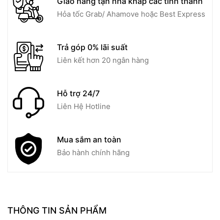
Giao hàng tận nhà khắp các tỉnh thành
Hỏa tốc Grab/ Ahamove hoặc Best Express
Trả góp 0% lãi suất
Liên kết hơn 20 ngân hàng
Hỗ trợ 24/7
Liên Hệ Hotline
Mua sắm an toàn
Bảo hành chính hãng
THÔNG TIN SẢN PHẨM