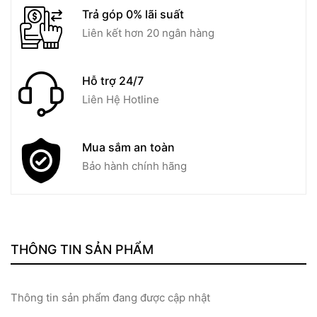
Trả góp 0% lãi suất
Liên kết hơn 20 ngân hàng
Hỗ trợ 24/7
Liên Hệ Hotline
Mua sắm an toàn
Bảo hành chính hãng
THÔNG TIN SẢN PHẨM
Thông tin sản phẩm đang được cập nhật