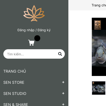
Trang ch
Đăng nhập
/
Đăng ký
TRANG CHỦ
SEN STORE
SEN STUDIO
SEN & SHARE