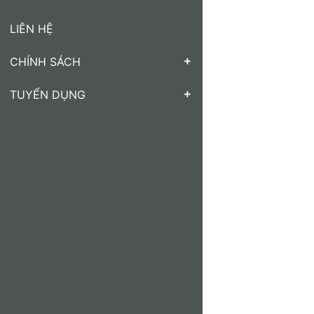
LIÊN HỆ
CHÍNH SÁCH
TUYỂN DỤNG