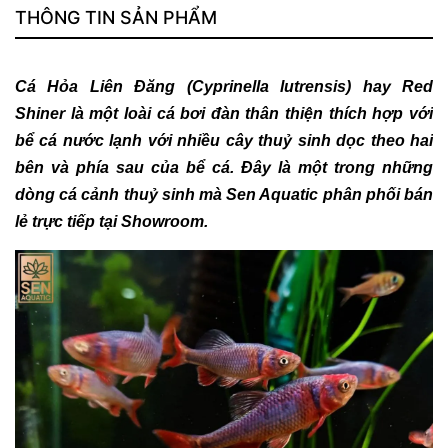
THÔNG TIN SẢN PHẨM
Cá Hỏa Liên Đăng (Cyprinella lutrensis) hay Red
Shiner là một loài cá bơi đàn thân thiện thích hợp với
bể cá nước lạnh với nhiều cây thuỷ sinh dọc theo hai
bên và phía sau của bể cá. Đây là một trong những
dòng cá cảnh thuỷ sinh mà Sen Aquatic phân phối bán
lẻ trực tiếp tại Showroom.