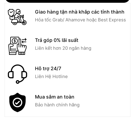
Giao hàng tận nhà khắp các tỉnh thành
Hỏa tốc Grab/ Ahamove hoặc Best Express
Trả góp 0% lãi suất
Liên kết hơn 20 ngân hàng
Hỗ trợ 24/7
Liên Hệ Hotline
Mua sắm an toàn
Bảo hành chính hãng