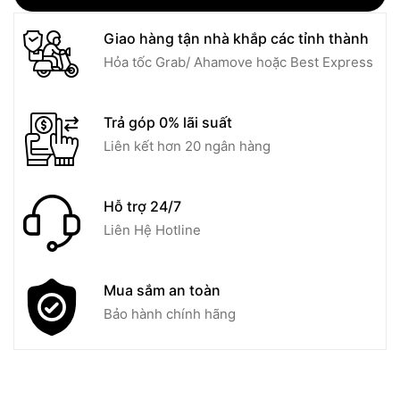
Giao hàng tận nhà khắp các tỉnh thành
Hỏa tốc Grab/ Ahamove hoặc Best Express
Trả góp 0% lãi suất
Liên kết hơn 20 ngân hàng
Hỗ trợ 24/7
Liên Hệ Hotline
Mua sắm an toàn
Bảo hành chính hãng