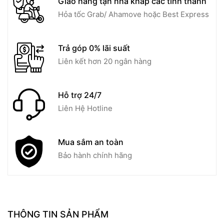
Giao hàng tận nhà khắp các tỉnh thành
Hỏa tốc Grab/ Ahamove hoặc Best Express
Trả góp 0% lãi suất
Liên kết hơn 20 ngân hàng
Hỗ trợ 24/7
Liên Hệ Hotline
Mua sắm an toàn
Bảo hành chính hãng
THÔNG TIN SẢN PHẨM