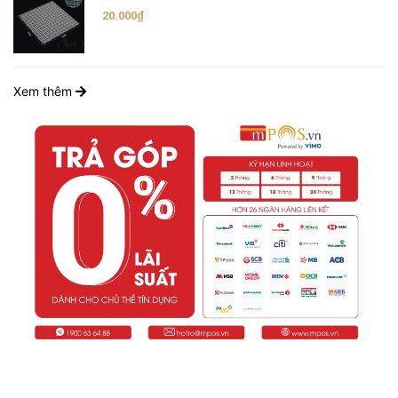
20.000₫
Xem thêm