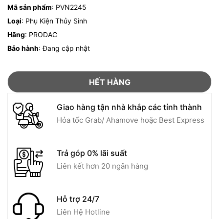
Mã sản phẩm
: PVN2245
Loại
: Phụ Kiện Thủy Sinh
Hãng
: PRODAC
Bảo hành
: Đang cập nhật
HẾT HÀNG
Giao hàng tận nhà khắp các tỉnh thành
Hỏa tốc Grab/ Ahamove hoặc Best Express
Trả góp 0% lãi suất
Liên kết hơn 20 ngân hàng
Hỗ trợ 24/7
Liên Hệ Hotline