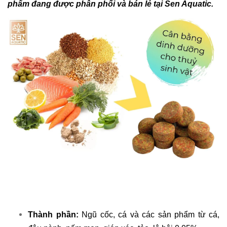
phẩm đang được phân phối và bán lẻ tại Sen Aquatic.
Thành phần:
Ngũ cốc, cá và các sản phẩm từ cá,