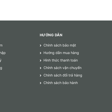
HƯỚNG DẪN
ếm
Chính sách bảo mật
hập
Hướng dẫn mua hàng
ý
Hình thức thanh toán
ng
Chính sách vận chuyển
Chính sách đổi trả hàng
Chính sách bảo hành