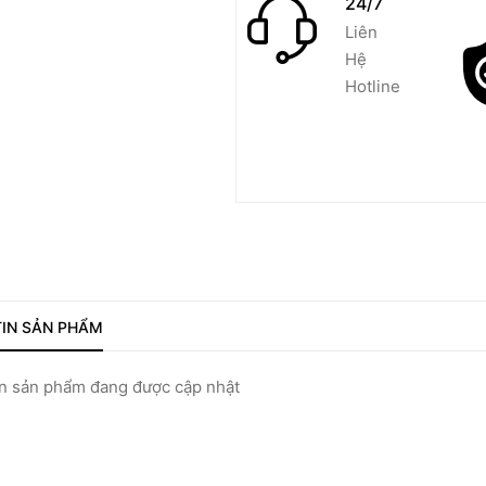
24/7
Liên
Hệ
Hotline
IN SẢN PHẨM
 sản phẩm đang được cập nhật