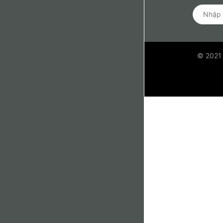
© 2021