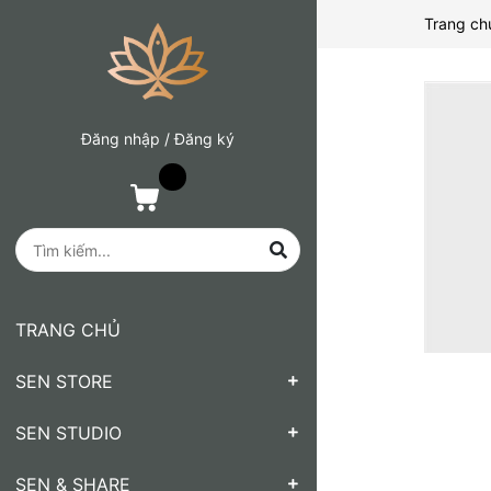
Trang ch
Đăng nhập
/
Đăng ký
TRANG CHỦ
SEN STORE
SEN STUDIO
SEN & SHARE