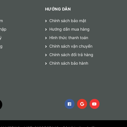
HƯỚNG DẪN
ếm
Chính sách bảo mật
hập
Hướng dẫn mua hàng
ý
Hình thức thanh toán
ng
Chính sách vận chuyển
Chính sách đổi trả hàng
Chính sách bảo hành