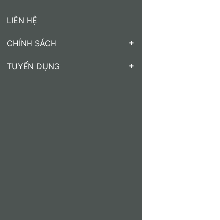
LIÊN HỆ
CHÍNH SÁCH
TUYỂN DỤNG