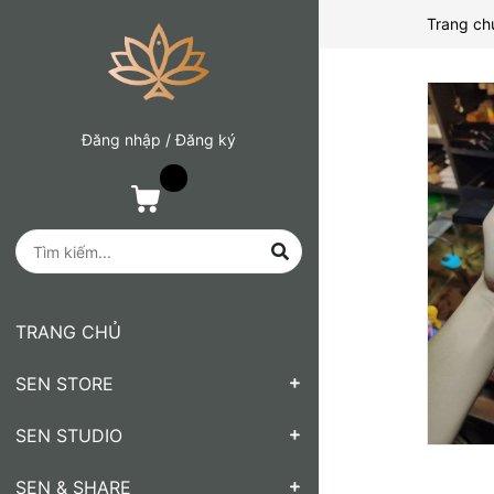
Trang ch
Đăng nhập
/
Đăng ký
TRANG CHỦ
SEN STORE
SEN STUDIO
SEN & SHARE