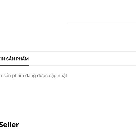
IN SẢN PHẨM
 sản phẩm đang được cập nhật
Seller