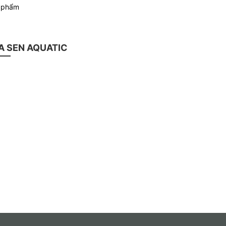
n phẩm
 SEN AQUATIC