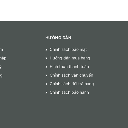
HƯỚNG DẪN
ếm
Chính sách bảo mật
hập
Hướng dẫn mua hàng
ý
Hình thức thanh toán
ng
Chính sách vận chuyển
Chính sách đổi trả hàng
Chính sách bảo hành