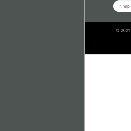
© 2021