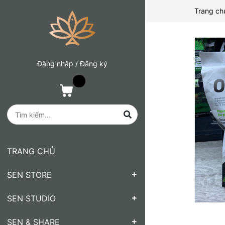
Trang ch
Đăng nhập
/
Đăng ký
TRANG CHỦ
SEN STORE
SEN STUDIO
SEN & SHARE