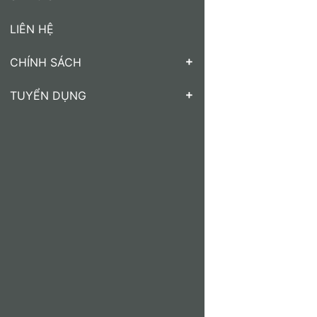
LIÊN HỆ
CHÍNH SÁCH
TUYỂN DỤNG