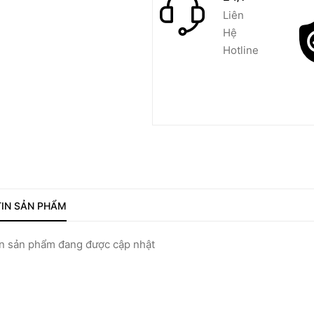
Liên
Hệ
Hotline
IN SẢN PHẨM
 sản phẩm đang được cập nhật