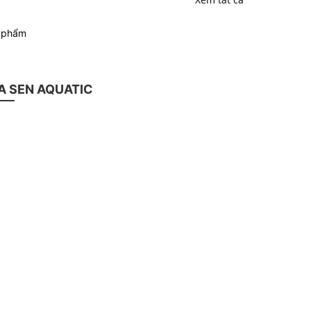
n phẩm
 SEN AQUATIC