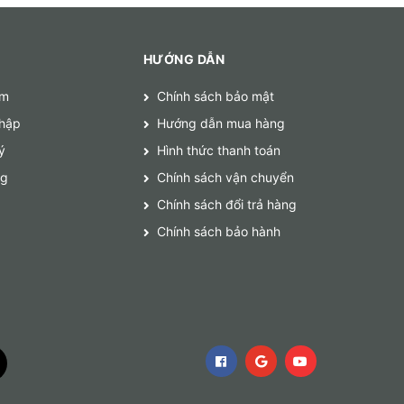
HƯỚNG DẪN
ếm
Chính sách bảo mật
hập
Hướng dẫn mua hàng
ý
Hình thức thanh toán
ng
Chính sách vận chuyển
Chính sách đổi trả hàng
Chính sách bảo hành