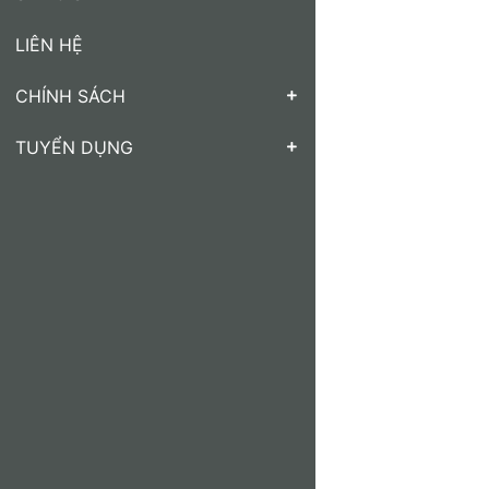
LIÊN HỆ
CHÍNH SÁCH
TUYỂN DỤNG