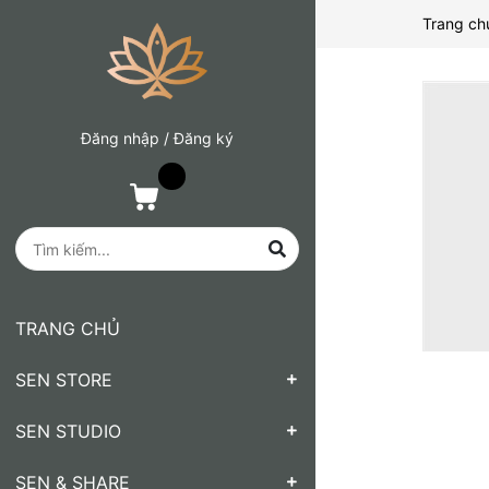
Trang ch
Đăng nhập
/
Đăng ký
TRANG CHỦ
SEN STORE
SEN STUDIO
SEN & SHARE