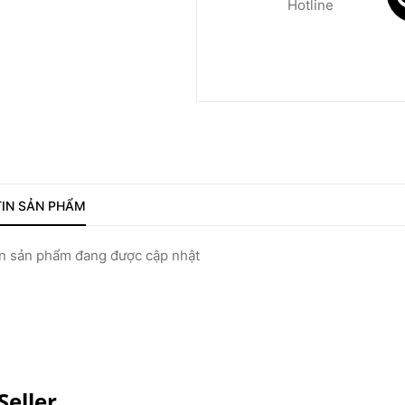
Hotline
IN SẢN PHẨM
 sản phẩm đang được cập nhật
Seller