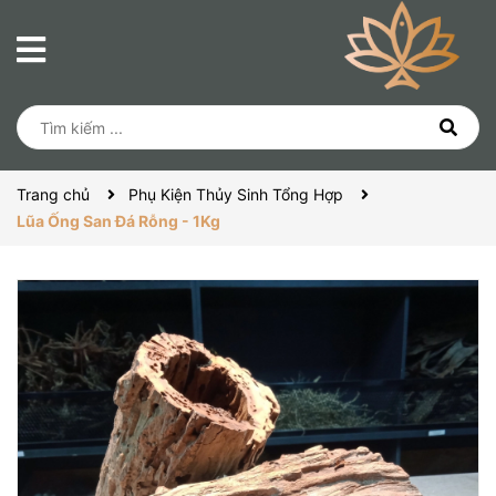
Trang chủ
Phụ Kiện Thủy Sinh Tổng Hợp
Lũa Ống San Đá Rỗng - 1Kg