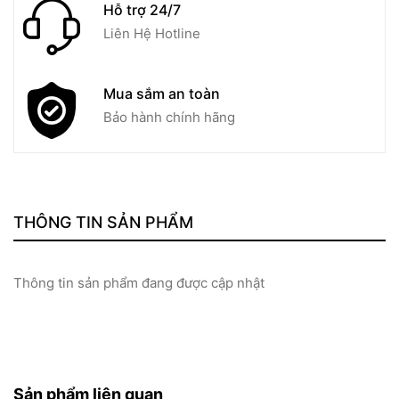
Hỗ trợ 24/7
Liên Hệ Hotline
Mua sắm an toàn
Bảo hành chính hãng
THÔNG TIN SẢN PHẨM
Thông tin sản phẩm đang được cập nhật
Sản phẩm liên quan