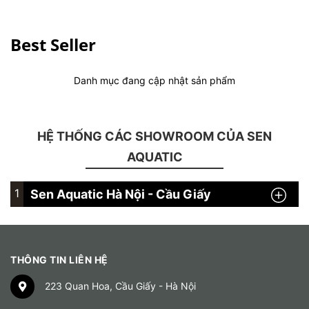
Best Seller
Danh mục đang cập nhật sản phẩm
HỆ THỐNG CÁC SHOWROOM CỦA SEN
AQUATIC
1
Sen Aquatic Hà Nội - Cầu Giấy
THÔNG TIN LIÊN HỆ
223 Quan Hoa, Cầu Giấy - Hà Nội