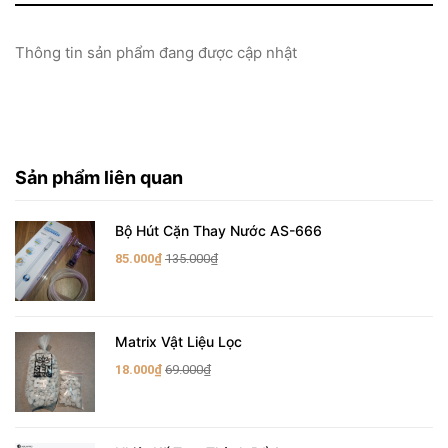
Thông tin sản phẩm đang được cập nhật
Sản phẩm liên quan
Bộ Hút Cặn Thay Nước AS-666
85.000₫
135.000₫
Matrix Vật Liệu Lọc
18.000₫
69.000₫