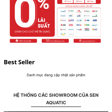
Best Seller
Danh mục đang cập nhật sản phẩm
HỆ THỐNG CÁC SHOWROOM CỦA SEN
AQUATIC