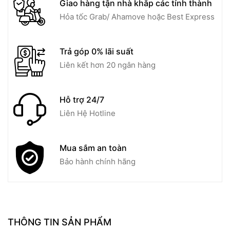
Giao hàng tận nhà khắp các tỉnh thành
Hỏa tốc Grab/ Ahamove hoặc Best Express
Trả góp 0% lãi suất
Liên kết hơn 20 ngân hàng
Hỗ trợ 24/7
Liên Hệ Hotline
Mua sắm an toàn
Bảo hành chính hãng
THÔNG TIN SẢN PHẨM