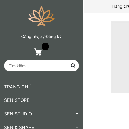
Trang ch
Đăng nhập
/
Đăng ký
TRANG CHỦ
SEN STORE
SEN STUDIO
SEN & SHARE