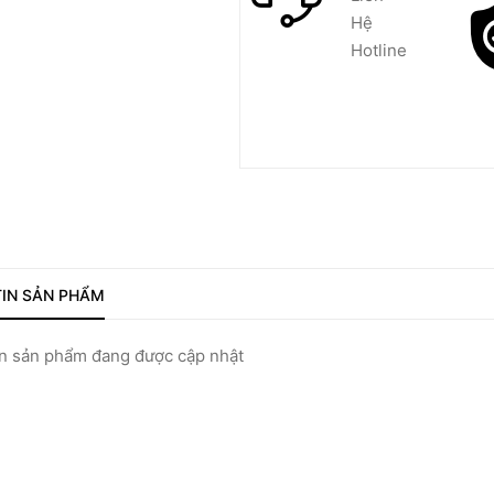
Hệ
Hotline
IN SẢN PHẨM
 sản phẩm đang được cập nhật