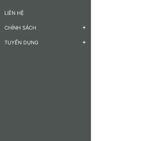
LIÊN HỆ
CHÍNH SÁCH
TUYỂN DỤNG