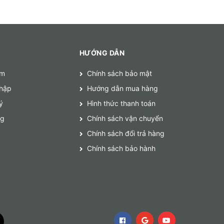
HƯỚNG DẪN
ếm
Chính sách bảo mật
hập
Hướng dẫn mua hàng
ý
Hình thức thanh toán
ng
Chính sách vận chuyển
Chính sách đổi trả hàng
Chính sách bảo hành