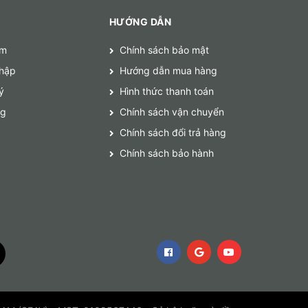
HƯỚNG DẪN
ếm
Chính sách bảo mật
hập
Hướng dẫn mua hàng
ý
Hình thức thanh toán
ng
Chính sách vận chuyển
Chính sách đổi trả hàng
Chính sách bảo hành