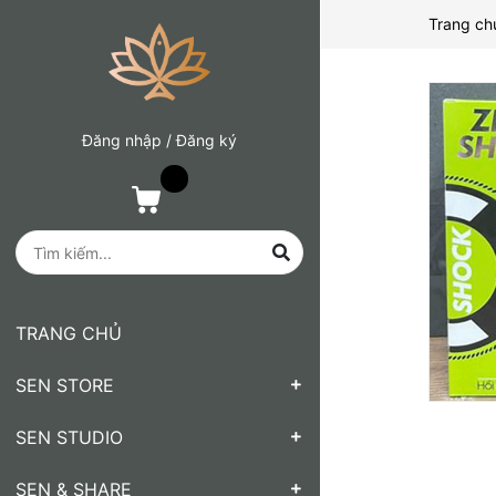
Trang ch
Đăng nhập
/
Đăng ký
TRANG CHỦ
SEN STORE
SEN STUDIO
SEN & SHARE