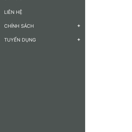
LIÊN HỆ
CHÍNH SÁCH
TUYỂN DỤNG