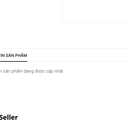
IN SẢN PHẨM
 sản phẩm đang được cập nhật
Seller