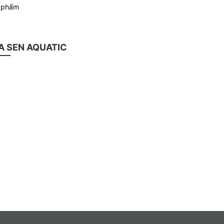
n phẩm
 SEN AQUATIC