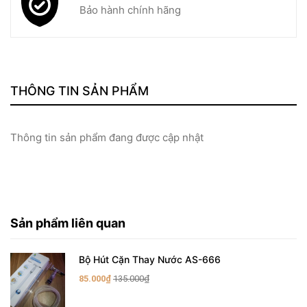
Bảo hành chính hãng
THÔNG TIN SẢN PHẨM
Thông tin sản phẩm đang được cập nhật
Sản phẩm liên quan
Bộ Hút Cặn Thay Nước AS-666
85.000₫
135.000₫