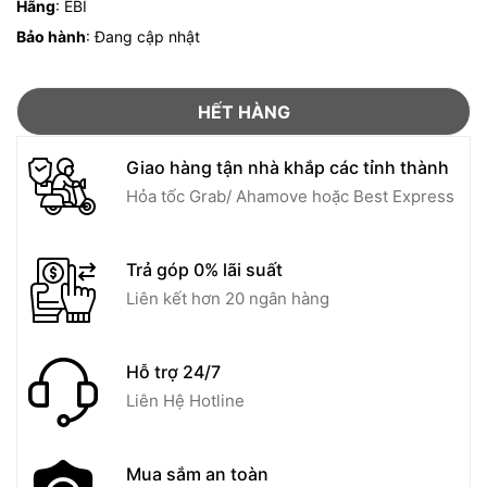
Hãng
: EBI
Bảo hành
: Đang cập nhật
HẾT HÀNG
Giao hàng tận nhà khắp các tỉnh thành
Hỏa tốc Grab/ Ahamove hoặc Best Express
Trả góp 0% lãi suất
Liên kết hơn 20 ngân hàng
Hỗ trợ 24/7
Liên Hệ Hotline
Mua sắm an toàn