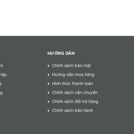
HƯỚNG DẪN
ếm
Chính sách bảo mật
hập
Hướng dẫn mua hàng
ý
Hình thức thanh toán
ng
Chính sách vận chuyển
Chính sách đổi trả hàng
Chính sách bảo hành