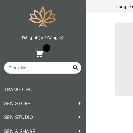
Trang ch
Đăng nhập
/
Đăng ký
TRANG CHỦ
SEN STORE
SEN STUDIO
SEN & SHARE