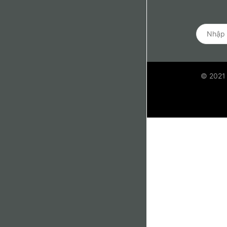
© 2021