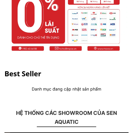
Best Seller
Danh mục đang cập nhật sản phẩm
HỆ THỐNG CÁC SHOWROOM CỦA SEN
AQUATIC