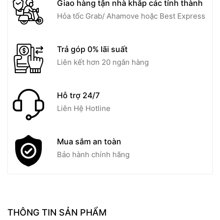
Giao hàng tận nhà khắp các tỉnh thành
Hỏa tốc Grab/ Ahamove hoặc Best Express
Trả góp 0% lãi suất
Liên kết hơn 20 ngân hàng
Hỗ trợ 24/7
Liên Hệ Hotline
Mua sắm an toàn
Bảo hành chính hãng
THÔNG TIN SẢN PHẨM