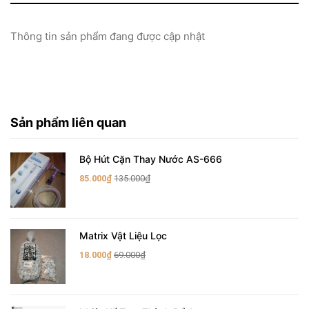
Thông tin sản phẩm đang được cập nhật
Sản phẩm liên quan
Bộ Hút Cặn Thay Nước AS-666
85.000₫
135.000₫
Matrix Vật Liệu Lọc
18.000₫
69.000₫