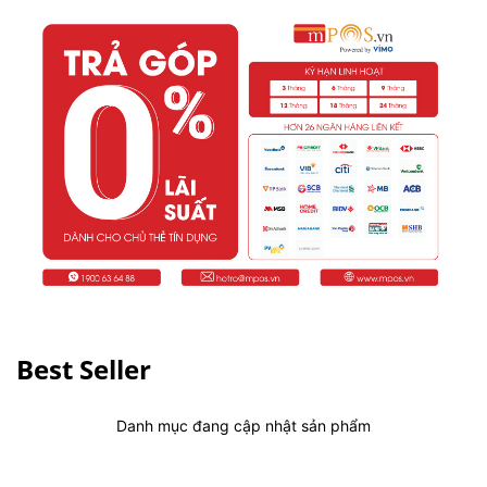
Best Seller
Danh mục đang cập nhật sản phẩm