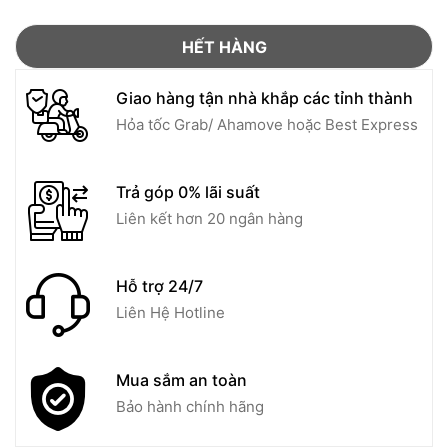
HẾT HÀNG
Giao hàng tận nhà khắp các tỉnh thành
Hỏa tốc Grab/ Ahamove hoặc Best Express
Trả góp 0% lãi suất
Liên kết hơn 20 ngân hàng
Hỗ trợ 24/7
Liên Hệ Hotline
Mua sắm an toàn
Bảo hành chính hãng