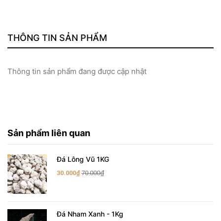
THÔNG TIN SẢN PHẨM
Thông tin sản phẩm đang được cập nhật
Sản phẩm liên quan
Đá Lông Vũ 1KG
30.000₫
70.000₫
Đá Nham Xanh - 1Kg