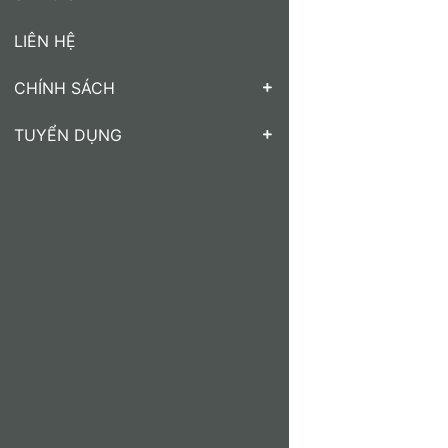
LIÊN HỆ
CHÍNH SÁCH
TUYỂN DỤNG