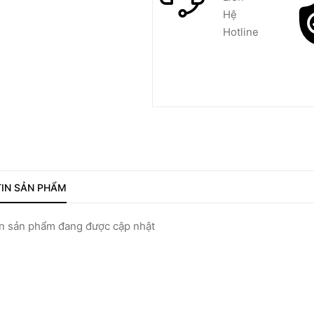
Hệ
Hotline
IN SẢN PHẨM
 sản phẩm đang được cập nhật