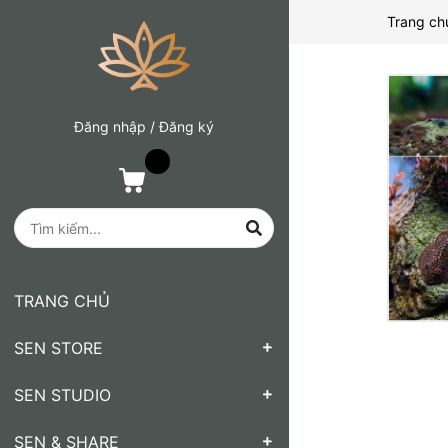
Trang ch
Đăng nhập
/
Đăng ký
TRANG CHỦ
SEN STORE
SEN STUDIO
SEN & SHARE