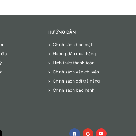
HƯỚNG DẪN
ếm
Chính sách bảo mật
hập
Hướng dẫn mua hàng
ý
Hình thức thanh toán
ng
Chính sách vận chuyển
Chính sách đổi trả hàng
Chính sách bảo hành