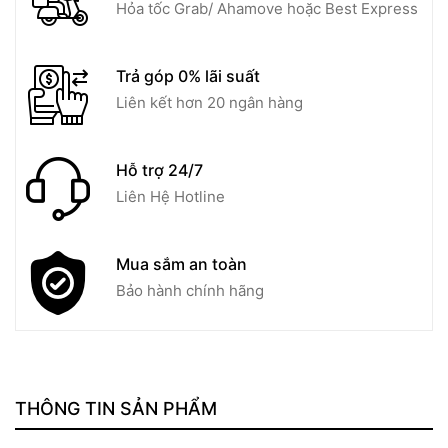
Hỏa tốc Grab/ Ahamove hoặc Best Express
Trả góp 0% lãi suất
Liên kết hơn 20 ngân hàng
Hỗ trợ 24/7
Liên Hệ Hotline
Mua sắm an toàn
Bảo hành chính hãng
THÔNG TIN SẢN PHẨM