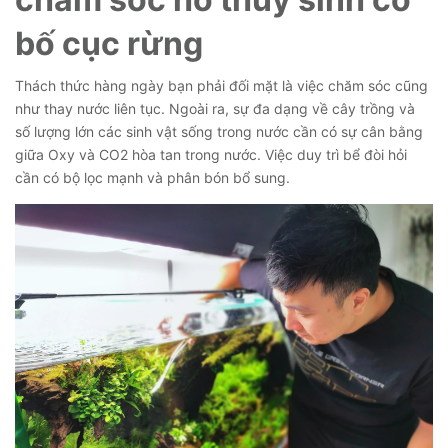
bố cục rừng
Thách thức hàng ngày bạn phải đối mặt là việc chăm sóc cũng
như thay nước liên tục. Ngoài ra, sự đa dạng về cây trồng và
số lượng lớn các sinh vật sống trong nước cần có sự cân bằng
giữa Oxy và CO2 hòa tan trong nước. Việc duy trì bể đòi hỏi
cần có bộ lọc mạnh và phân bón bổ sung.