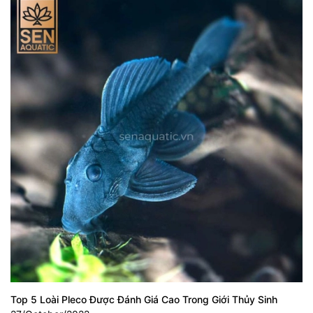
Top 5 Loài Pleco Được Đánh Giá Cao Trong Giới Thủy Sinh