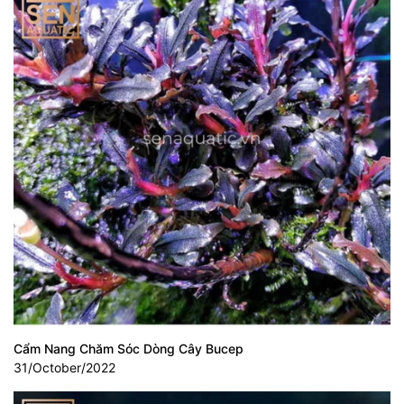
Cẩm Nang Chăm Sóc Dòng Cây Bucep
31/October/2022