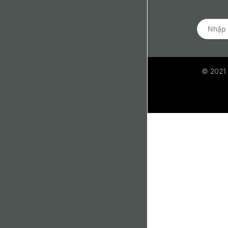
© 2021