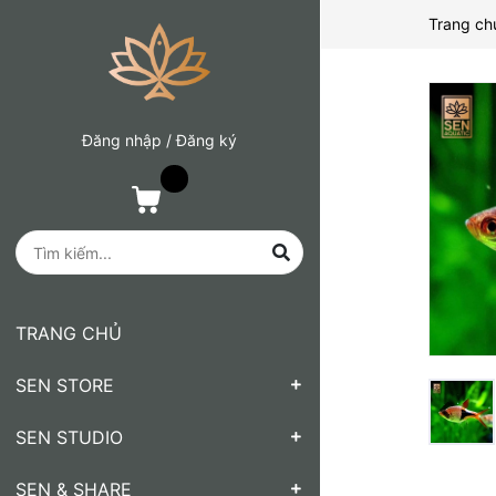
Trang ch
Đăng nhập
/
Đăng ký
TRANG CHỦ
SEN STORE
SEN STUDIO
SEN & SHARE