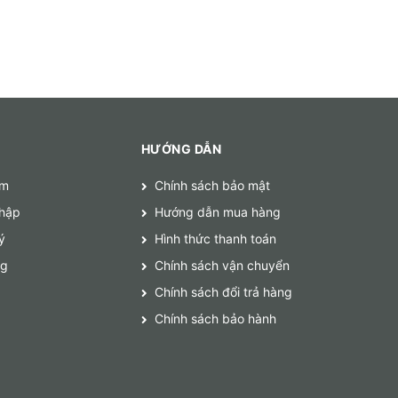
HƯỚNG DẪN
ếm
Chính sách bảo mật
hập
Hướng dẫn mua hàng
ý
Hình thức thanh toán
ng
Chính sách vận chuyển
Chính sách đổi trả hàng
Chính sách bảo hành