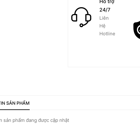
Hỗ trợ
24/7
Liên
Hệ
Hotline
IN SẢN PHẨM
 sản phẩm đang được cập nhật