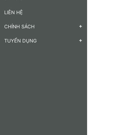
LIÊN HỆ
CHÍNH SÁCH
TUYỂN DỤNG