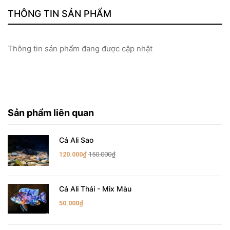
THÔNG TIN SẢN PHẨM
Thông tin sản phẩm đang được cập nhật
Sản phẩm liên quan
Cá Ali Sao
120.000₫
150.000₫
Cá Ali Thái - Mix Màu
50.000₫