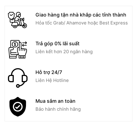
Giao hàng tận nhà khắp các tỉnh thành
Hỏa tốc Grab/ Ahamove hoặc Best Express
Trả góp 0% lãi suất
Liên kết hơn 20 ngân hàng
Hỗ trợ 24/7
Liên Hệ Hotline
Mua sắm an toàn
Bảo hành chính hãng