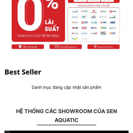
Best Seller
Danh mục đang cập nhật sản phẩm
HỆ THỐNG CÁC SHOWROOM CỦA SEN
AQUATIC