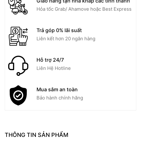
Giao hàng tận nhà khắp các tỉnh thành
Hỏa tốc Grab/ Ahamove hoặc Best Express
Trả góp 0% lãi suất
Liên kết hơn 20 ngân hàng
Hỗ trợ 24/7
Liên Hệ Hotline
Mua sắm an toàn
Bảo hành chính hãng
THÔNG TIN SẢN PHẨM