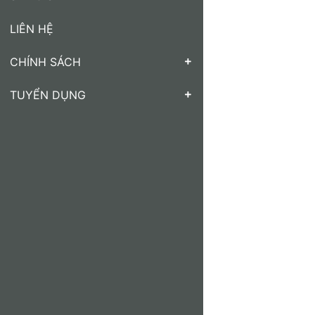
LIÊN HỆ
CHÍNH SÁCH
TUYỂN DỤNG