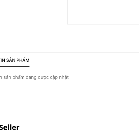
IN SẢN PHẨM
 sản phẩm đang được cập nhật
Seller