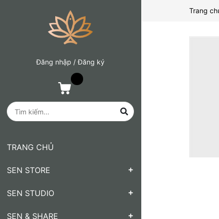
Trang ch
Đăng nhập
/
Đăng ký
TRANG CHỦ
SEN STORE
SEN STUDIO
SEN & SHARE