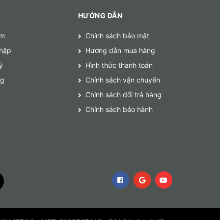
HƯỚNG DẪN
ếm
Chính sách bảo mật
hập
Hướng dẫn mua hàng
ý
Hình thức thanh toán
ng
Chính sách vận chuyển
Chính sách đổi trả hàng
Chính sách bảo hành