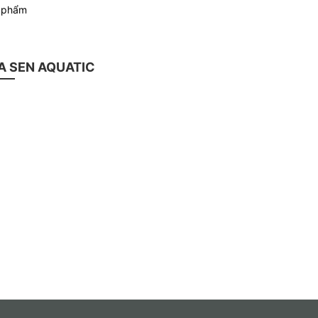
n phẩm
 SEN AQUATIC