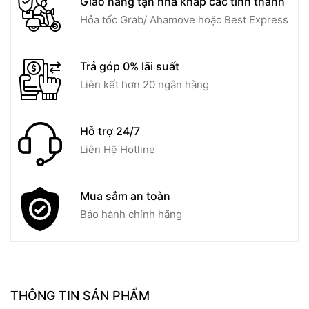
Giao hàng tận nhà khắp các tỉnh thành
Hỏa tốc Grab/ Ahamove hoặc Best Express
Trả góp 0% lãi suất
Liên kết hơn 20 ngân hàng
Hỗ trợ 24/7
Liên Hệ Hotline
Mua sắm an toàn
Bảo hành chính hãng
THÔNG TIN SẢN PHẨM