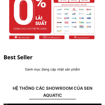
Best Seller
Danh mục đang cập nhật sản phẩm
HỆ THỐNG CÁC SHOWROOM CỦA SEN
AQUATIC