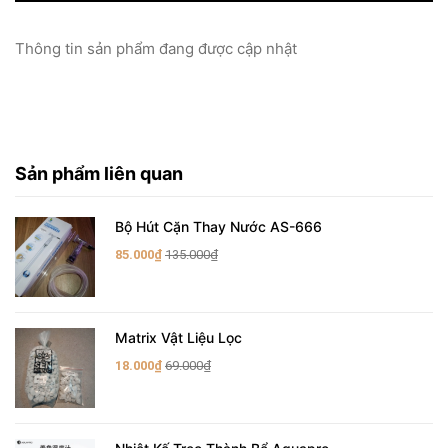
Thông tin sản phẩm đang được cập nhật
Sản phẩm liên quan
Bộ Hút Cặn Thay Nước AS-666
85.000₫
135.000₫
Matrix Vật Liệu Lọc
18.000₫
69.000₫