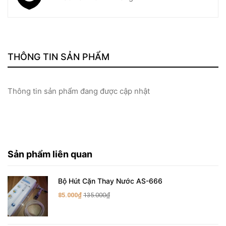
THÔNG TIN SẢN PHẨM
Thông tin sản phẩm đang được cập nhật
Sản phẩm liên quan
Bộ Hút Cặn Thay Nước AS-666
85.000₫
135.000₫