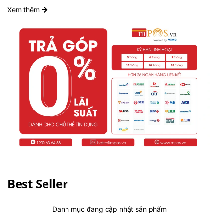
Xem thêm
Best Seller
Danh mục đang cập nhật sản phẩm