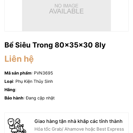
Bể Siêu Trong 80x35x30 8ly
Liên hệ
Mã sản phẩm
: PVN3695
Loại
: Phụ Kiện Thủy Sinh
Hãng
:
Bảo hành
: Đang cập nhật
Giao hàng tận nhà khắp các tỉnh thành
Hỏa tốc Grab/ Ahamove hoặc Best Express