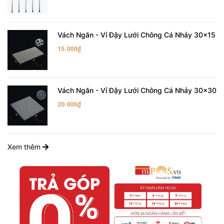
Vách Ngăn - Vỉ Đậy Lưới Chông Cá Nhảy 30x15
15.000₫
Vách Ngăn - Vỉ Đậy Lưới Chông Cá Nhảy 30x30
20.000₫
Xem thêm