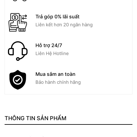
Trả góp 0% lãi suất
Liên kết hơn 20 ngân hàng
Hỗ trợ 24/7
Liên Hệ Hotline
Mua sắm an toàn
Bảo hành chính hãng
THÔNG TIN SẢN PHẨM